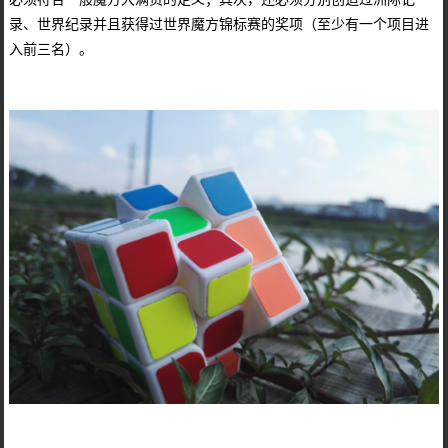
录、世界纪录并且获得过世界魔方锦标赛的奖项（至少有一个项目进
入前三名）。