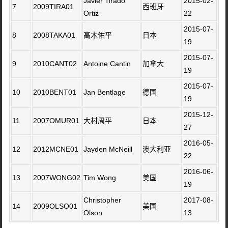
Javier Tirado
2015-02-
7
2009TIRA01
西班牙
Ortiz
22
2015-07-
8
2008TAKA01
高木佑平
日本
19
2015-07-
9
2010CANT02
Antoine Cantin
加拿大
19
2015-07-
10
2010BENT01
Jan Bentlage
德国
19
2015-12-
11
2007OMUR01
大村周平
日本
27
2016-05-
12
2012MCNE01
Jayden McNeill
澳大利亚
22
2016-06-
13
2007WONG02
Tim Wong
美国
19
Christopher
2017-08-
14
2009OLSO01
美国
Olson
13