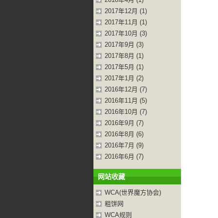
2017年12月 (1)
2017年11月 (1)
2017年10月 (3)
2017年9月 (3)
2017年8月 (1)
2017年5月 (1)
2017年1月 (2)
2016年12月 (7)
2016年11月 (5)
2016年10月 (7)
2016年9月 (7)
2016年8月 (6)
2016年7月 (9)
2016年6月 (7)
网站收藏
WCA(世界魔方协会)
粗饼网
WCA规则