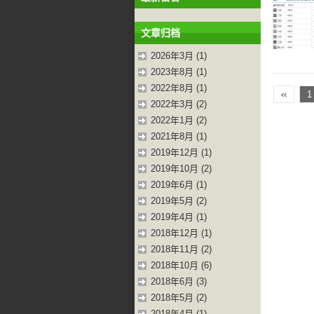
文章归档
2026年3月 (1)
2023年8月 (1)
2022年8月 (1)
‹‹
1
2022年3月 (2)
2022年1月 (2)
2021年8月 (1)
2019年12月 (1)
2019年10月 (2)
2019年6月 (1)
2019年5月 (2)
2019年4月 (1)
2018年12月 (1)
2018年11月 (2)
2018年10月 (6)
2018年6月 (3)
2018年5月 (2)
2018年4月 (1)