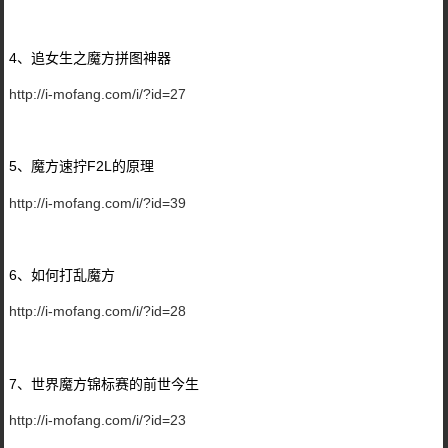
4、追女生之魔方拼图神器
http://i-mofang.com/i/?id=27
5、魔方速拧F2L的原理
http://i-mofang.com/i/?id=39
6、如何打乱魔方
http://i-mofang.com/i/?id=28
7、世界魔方锦标赛的前世今生
http://i-mofang.com/i/?id=23