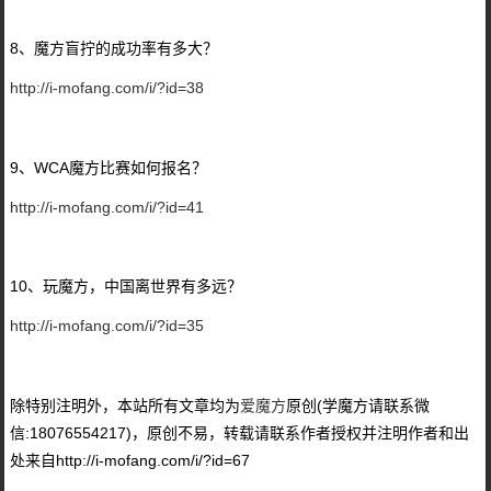
8、魔方盲拧的成功率有多大？
http://i-mofang.com/i/?id=38
9、WCA魔方比赛如何报名？
http://i-mofang.com/i/?id=41
10、玩魔方，中国离世界有多远？
http://i-mofang.com/i/?id=35
除特别注明外，本站所有文章均为
爱魔方
原创(学魔方请联系微
信:18076554217)，原创不易，转载请联系作者授权并注明作者和出
处来自http://i-mofang.com/i/?id=67