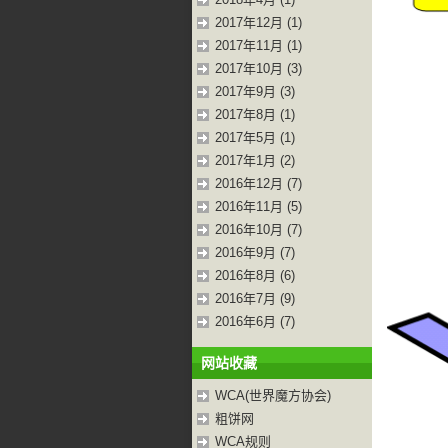
2017年12月 (1)
2017年11月 (1)
2017年10月 (3)
2017年9月 (3)
2017年8月 (1)
2017年5月 (1)
2017年1月 (2)
2016年12月 (7)
2016年11月 (5)
2016年10月 (7)
2016年9月 (7)
2016年8月 (6)
2016年7月 (9)
2016年6月 (7)
网站收藏
WCA(世界魔方协会)
粗饼网
WCA规则