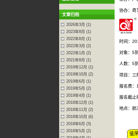
协办：奇
文章归档
2026年3月 (1)
2023年8月 (1)
2022年8月 (1)
时间：201
2022年3月 (2)
对象：5
2022年1月 (2)
2021年8月 (1)
人数：5到
2019年12月 (1)
2019年10月 (2)
项目：三
2019年6月 (1)
报名费：
2019年5月 (2)
2019年4月 (1)
报名截止时
2018年12月 (1)
地点：航
2018年11月 (2)
2018年10月 (6)
2018年6月 (3)
2018年5月 (2)
2018年4月 (1)