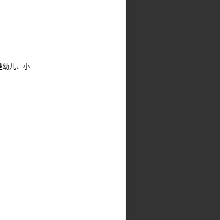
是幼儿、小