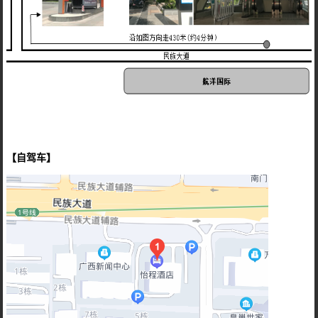
【自驾车】