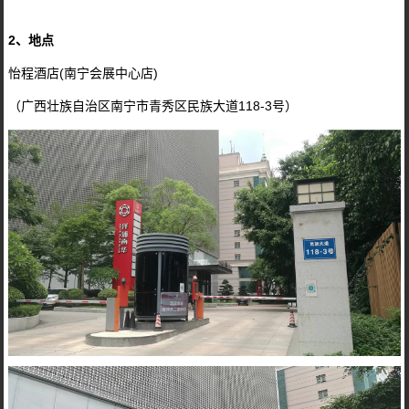
2、地点
怡程酒店(南宁会展中心店)
（广西壮族自治区南宁市青秀区民族大道118-3号）