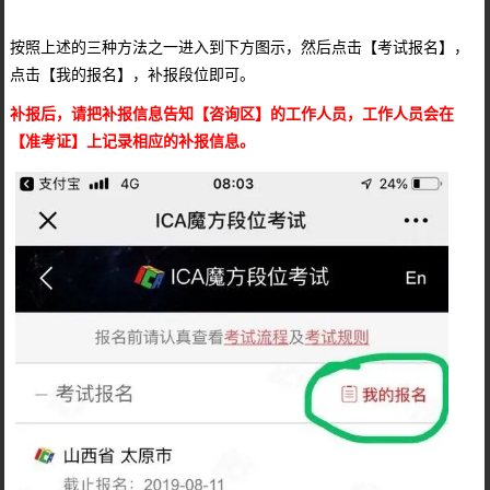
按照上述的三种方法之一进入到下方图示，然后点击【考试报名】，
点击【我的报名】，补报段位即可。
补报后，请把补报信息告知【咨询区】的工作人员，工作人员会在
【准考证】上记录相应的补报信息。