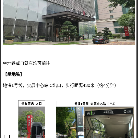
坐地铁或自驾车均可前往
【坐地铁】
地铁1号线，会展中心站 C出口，步行距离430米（约4分钟）