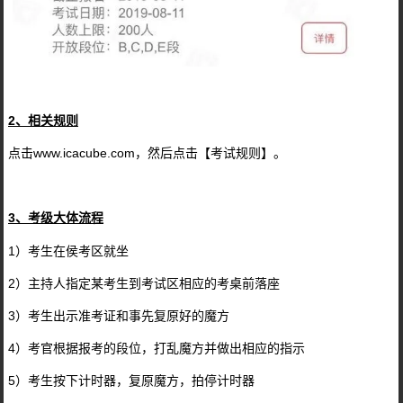
2、相关规则
点击www.icacube.com，然后点击【考试规则】。
3、考级大体流程
1）考生在侯考区就坐
2）主持人指定某考生到考试区相应的考桌前落座
3）考生出示准考证和事先复原好的魔方
4）考官根据报考的段位，打乱魔方并做出相应的指示
5）考生按下计时器，复原魔方，拍停计时器