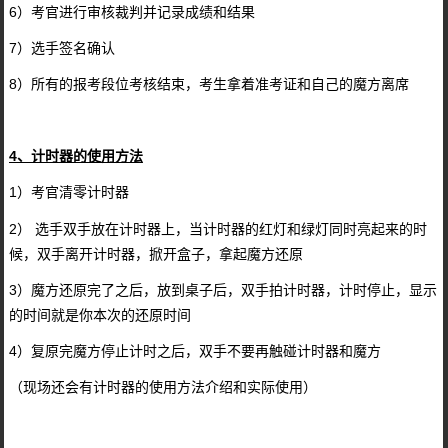
6）考官进行审核裁判并记录成绩和结果
7）选手签名确认
8）所有的报考段位考核结束，考生拿着准考证和自己的魔方离席
4、计时器的使用方法
1）考官清零计时器
2） 选手双手放在计时器上，当计时器的红灯和绿灯同时亮起来的时
候，双手离开计时器，掀开盒子，拿起魔方还原
3）魔方还原完了之后，放到桌子后，双手拍计时器，计时停止，显示
的时间就是你本次的还原时间
4）复原完魔方停止计时之后，双手不要再触碰计时器和魔方
（现场还会有计时器的使用方法介绍和实际使用）