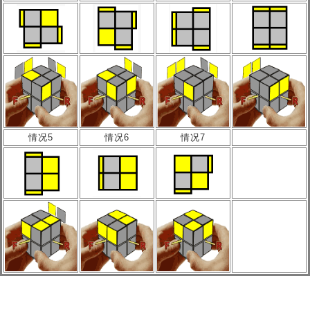
情况5
情况6
情况7