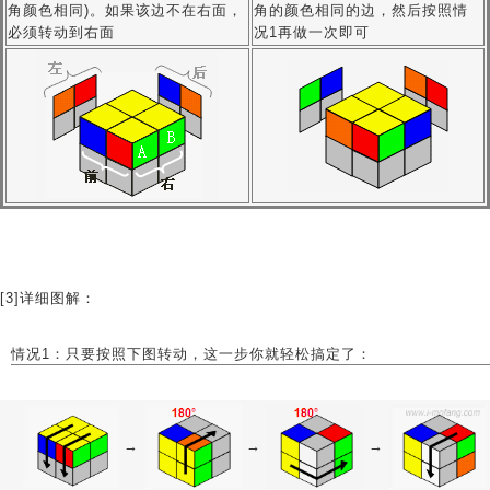
角颜色相同)。如果该边不在右面，
角的颜色相同的边，然后按照情
必须转动到右面
况1再做一次即可
[3]详细图解：
情况1：只要按照下图转动，这一步你就轻松搞定了：
→
→
→